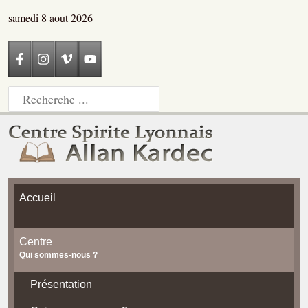
samedi 8 aout 2026
Accueil
Centre
Qui sommes-nous ?
Présentation