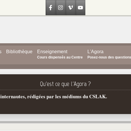
s
Bibliothèque
Enseignement
L'Agora
Cours dispensés au Centre
Posez-nous des question
Qu'est ce que l'Agora ?
s internautes, rédigées par les médiums du CSLAK.