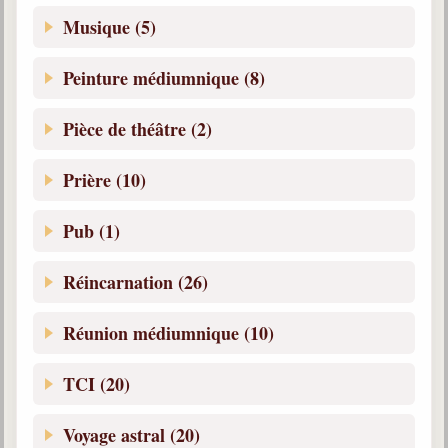
Musique (5)
Peinture médiumnique (8)
Pièce de théâtre (2)
Prière (10)
Pub (1)
Réincarnation (26)
Réunion médiumnique (10)
TCI (20)
Voyage astral (20)