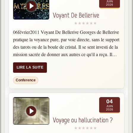
JUIN
2026
Voyant De Bellerive
06février2011 Voyant De Bellerive Georges de Bellerive
pratique la voyance pure, par voie directe, sans le support
des tarots ou de la boule de cristal. Il se sent investi de la
mission sacrée de donner aux autres ce qu'il a reçu. Il…
LIRE LA SUITE
Conference
04
JUIN
2026
Voyage ou hallucination ?