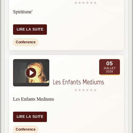
Spiritisme'
LIRE LA SUITE
Conference
05
JUILLET
2026
Les Enfants Mediums
Les Enfants Mediums
LIRE LA SUITE
Conference