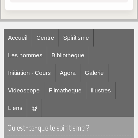
Accueil
Centre
Spiritisme
Les hommes
Bibliotheque
Initiation - Cours
Agora
Galerie
Videoscope
Filmatheque
Illustres
Liens
@
Qu'est-ce-que le spiritisme ?