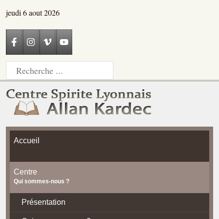
jeudi 6 aout 2026
Accueil
Centre
Qui sommes-nous ?
Présentation