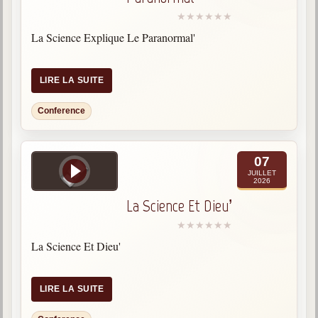
La Science Explique Le Paranormal'
LIRE LA SUITE
Conference
07
JUILLET
2026
La Science Et Dieu’
La Science Et Dieu'
LIRE LA SUITE