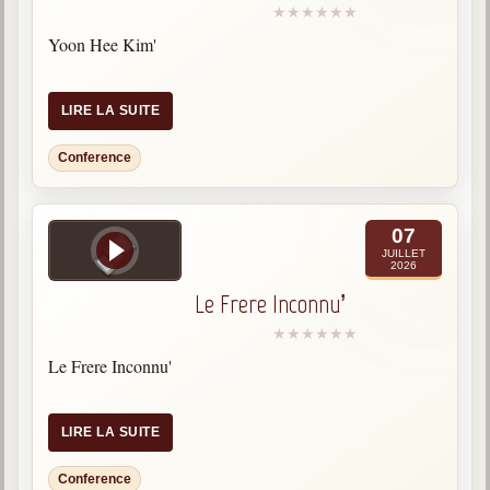
Yoon Hee Kim'
LIRE LA SUITE
Conference
07
JUILLET
2026
Le Frere Inconnu’
Le Frere Inconnu'
LIRE LA SUITE
Conference