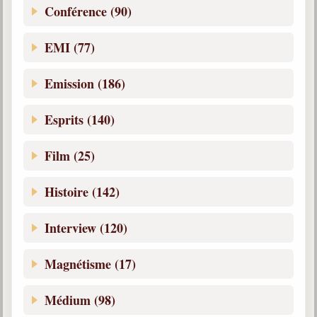
Conférence (90)
EMI (77)
Emission (186)
Esprits (140)
Film (25)
Histoire (142)
Interview (120)
Magnétisme (17)
Médium (98)