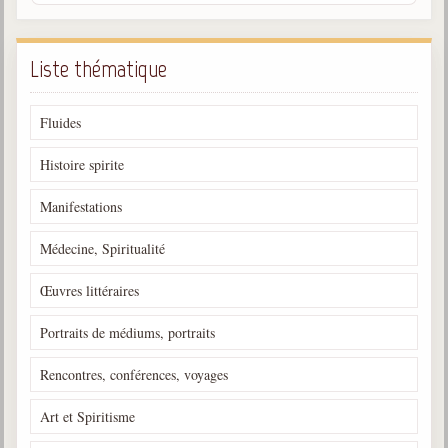
Liste thématique
Fluides
Histoire spirite
Manifestations
Médecine, Spiritualité
Œuvres littéraires
Portraits de médiums, portraits
Rencontres, conférences, voyages
Art et Spiritisme