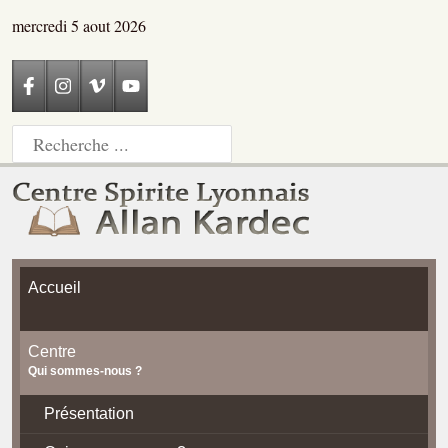
mercredi 5 aout 2026
Accueil
Centre
Qui sommes-nous ?
Présentation