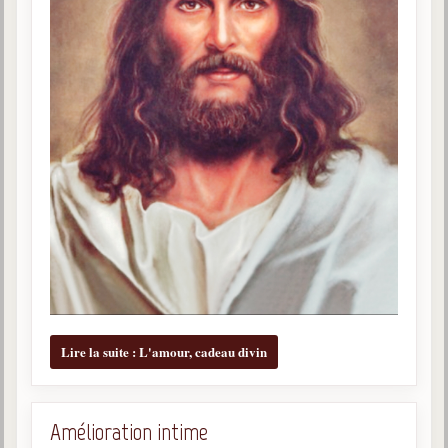
Lire la suite : L'amour, cadeau divin
Amélioration intime