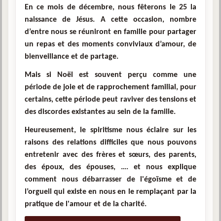
En ce mois de décembre, nous fêterons le 25 la
naissance de Jésus. A cette occasion, nombre
d’entre nous se réuniront en famille pour partager
un repas et des moments conviviaux d’amour, de
bienveillance et de partage.
Mais si Noël est souvent perçu comme une
période de joie et de rapprochement familial, pour
certains, cette période peut raviver des tensions et
des discordes existantes au sein de la famille.
Heureusement, le spiritisme nous éclaire sur les
raisons des relations difficiles que nous pouvons
entretenir avec des frères et sœurs, des parents,
des époux, des épouses, …. et nous explique
comment nous débarrasser de l'égoïsme et de
l’orgueil qui existe en nous en le remplaçant par la
pratique de l'amour et de la charité.