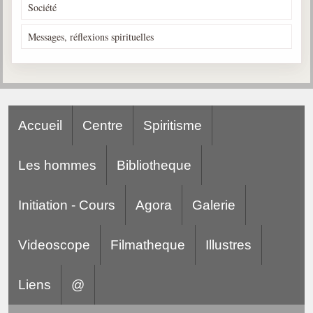
Société
Messages, réflexions spirituelles
Accueil
Centre
Spiritisme
Les hommes
Bibliotheque
Initiation - Cours
Agora
Galerie
Videoscope
Filmatheque
Illustres
Liens
@