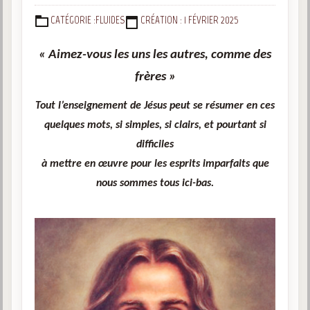
CATÉGORIE :
FLUIDES
CRÉATION : 1 FÉVRIER 2025
DÉTAILS
« Aimez-vous les uns les autres, comme des
frères »
Tout l’enseignement de Jésus peut se résumer en ces
quelques mots, si simples, si clairs, et pourtant si
difficiles
à mettre en œuvre pour les esprits imparfaits que
nous sommes tous ici-bas.