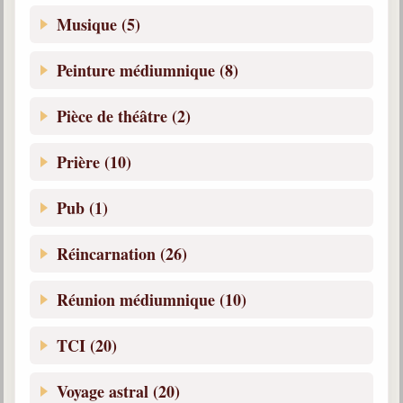
Musique (5)
Peinture médiumnique (8)
Pièce de théâtre (2)
Prière (10)
Pub (1)
Réincarnation (26)
Réunion médiumnique (10)
TCI (20)
Voyage astral (20)