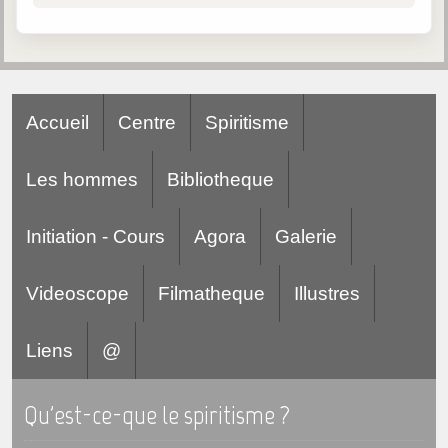
Accueil
Centre
Spiritisme
Les hommes
Bibliotheque
Initiation - Cours
Agora
Galerie
Videoscope
Filmatheque
Illustres
Liens
@
Qu'est-ce-que le spiritisme ?