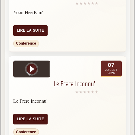
Yoon Hee Kim'
LIRE LA SUITE
Conference
07
JUILLET
2026
Le Frere Inconnu’
Le Frere Inconnu'
LIRE LA SUITE
Conference