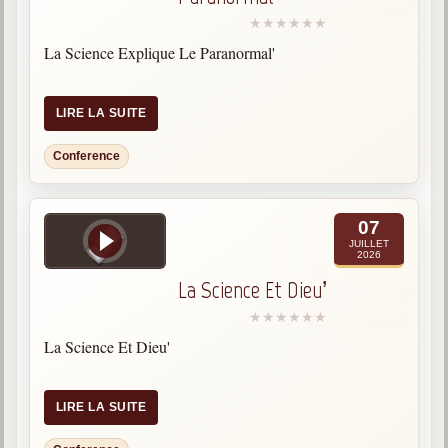
La Science Explique Le Paranormal'
LIRE LA SUITE
Conference
07
JUILLET
2026
La Science Et Dieu’
La Science Et Dieu'
LIRE LA SUITE