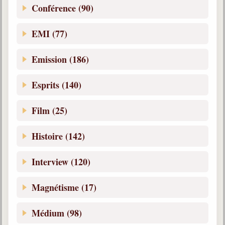
Conférence (90)
EMI (77)
Emission (186)
Esprits (140)
Film (25)
Histoire (142)
Interview (120)
Magnétisme (17)
Médium (98)