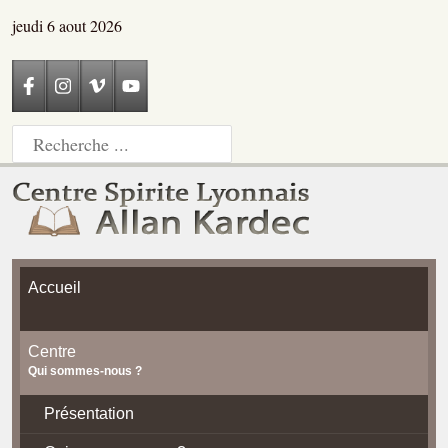
jeudi 6 aout 2026
Accueil
Centre
Qui sommes-nous ?
Présentation