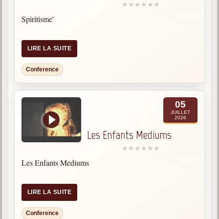
Spiritisme'
LIRE LA SUITE
Conference
05
JUILLET
2026
Les Enfants Mediums
Les Enfants Mediums
LIRE LA SUITE
Conference