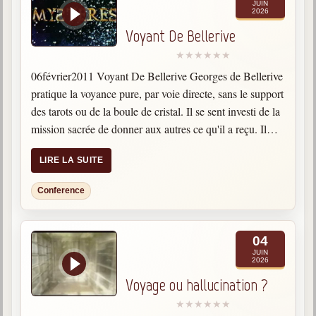
JUIN
2026
Voyant De Bellerive
06février2011 Voyant De Bellerive Georges de Bellerive
pratique la voyance pure, par voie directe, sans le support
des tarots ou de la boule de cristal. Il se sent investi de la
mission sacrée de donner aux autres ce qu'il a reçu. Il…
LIRE LA SUITE
Conference
04
JUIN
2026
Voyage ou hallucination ?