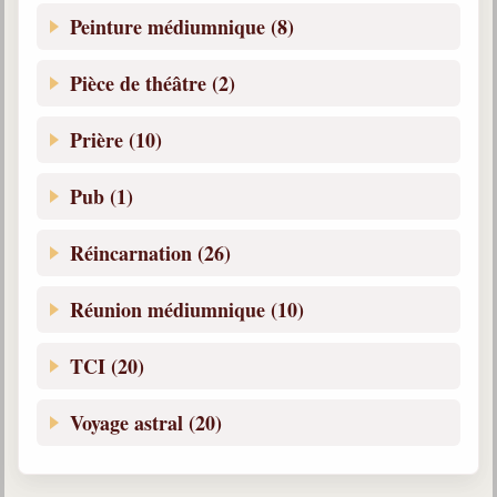
Peinture médiumnique (8)
Pièce de théâtre (2)
Prière (10)
Pub (1)
Réincarnation (26)
Réunion médiumnique (10)
TCI (20)
Voyage astral (20)