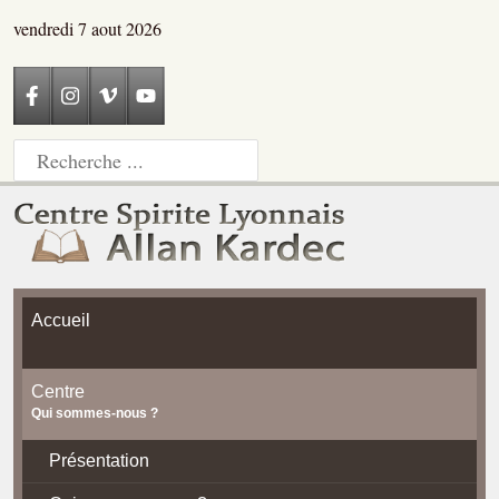
vendredi 7 aout 2026
Accueil
Centre
Qui sommes-nous ?
Présentation