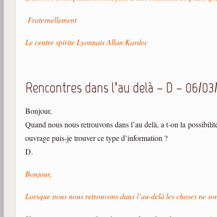
Fraternellement
Le centre spirite Lyonnais Allan Kardec
Rencontres dans l’au delà – D – 06/03
Bonjour,
Quand nous nous retrouvons dans l’au delà, a t-on la possibilit
ouvrage puis-je trouver ce type d’information ?
D.
Bonjour,
Lorsque nous nous retrouvons dans l’au-delà les choses ne sont