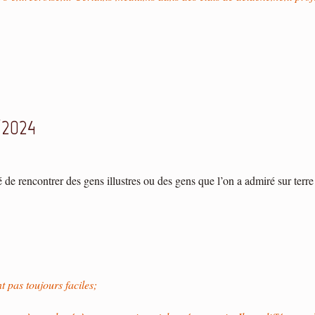
/2024
é de rencontrer des gens illustres ou des gens que l’on a admiré sur te
 pas toujours faciles;