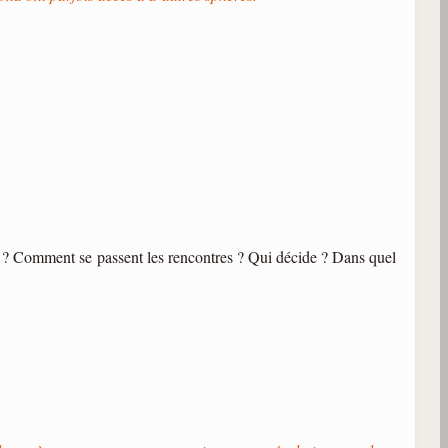
rre ? Comment se passent les rencontres ? Qui décide ? Dans quel