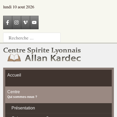
lundi 10 aout 2026
Accueil
Centre
Qui sommes-nous ?
Présentation