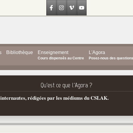
s
Bibliothèque
Enseignement
L'Agora
Cours dispensés au Centre
Posez-nous des question
Qu'est ce que l'Agora ?
s internautes, rédigées par les médiums du CSLAK.