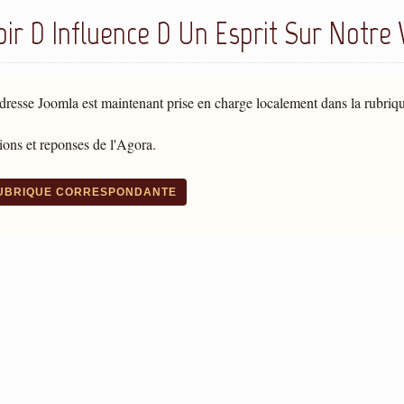
ir D Influence D Un Esprit Sur Notre 
dresse Joomla est maintenant prise en charge localement dans la rubriq
ons et reponses de l'Agora.
RUBRIQUE CORRESPONDANTE