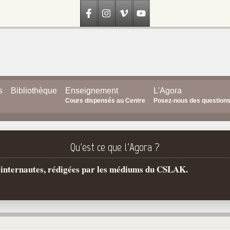
s
Bibliothèque
Enseignement
L'Agora
Cours dispensés au Centre
Posez-nous des question
Qu'est ce que l'Agora ?
s internautes, rédigées par les médiums du CSLAK.