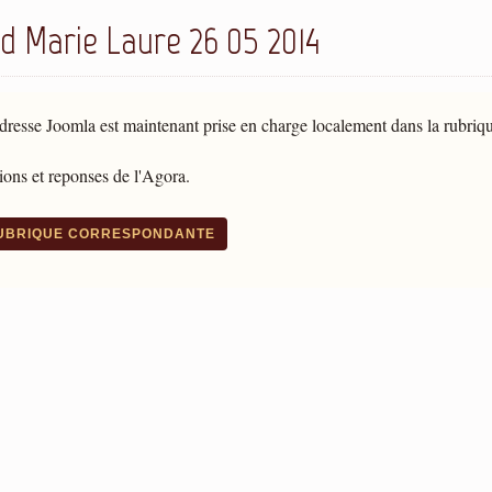
d Marie Laure 26 05 2014
dresse Joomla est maintenant prise en charge localement dans la rubriq
ons et reponses de l'Agora.
RUBRIQUE CORRESPONDANTE