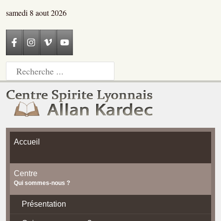
samedi 8 aout 2026
Accueil
Centre
Qui sommes-nous ?
Présentation