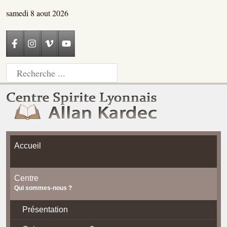
samedi 8 aout 2026
Accueil
Centre
Qui sommes-nous ?
Présentation