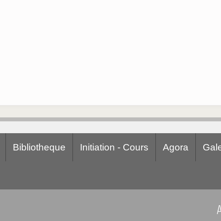
Bibliotheque
Initiation - Cours
Agora
Gale