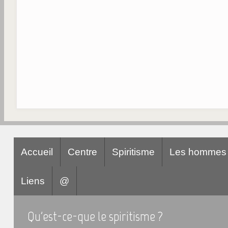
Accueil
Centre
Spiritisme
Les hommes
Liens
@
Qu'est-ce-que le spiritisme ?