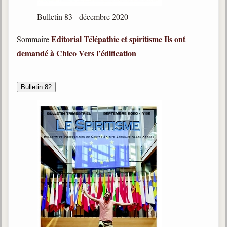
Bulletin 83 - décembre 2020
Editorial
Télépathie et spiritisme
Ils ont
Sommaire
demandé à Chico
Vers l’édification
Bulletin 82