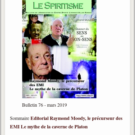
Bulletin 76 - mars 2019
Editorial
Raymond Moody, le précurseur des
Sommaire
EMI
Le mythe de la caverne de Platon