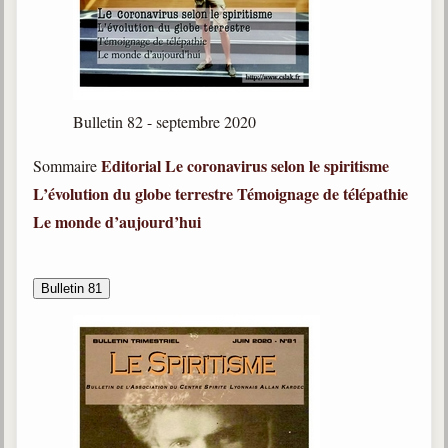
Bulletin 82 - septembre 2020
Editorial
Le coronavirus selon le spiritisme
Sommaire
L’évolution du globe terrestre
Témoignage de télépathie
Le monde d’aujourd’hui
Bulletin 81