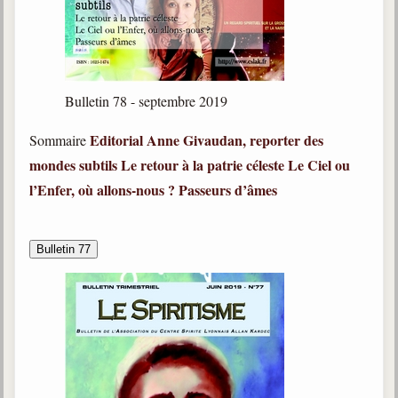
Bulletin 78 - septembre 2019
Editorial
Anne Givaudan, reporter des
Sommaire
mondes subtils
Le retour à la patrie céleste
Le Ciel ou
l’Enfer, où allons-nous ?
Passeurs d’âmes
Bulletin 77