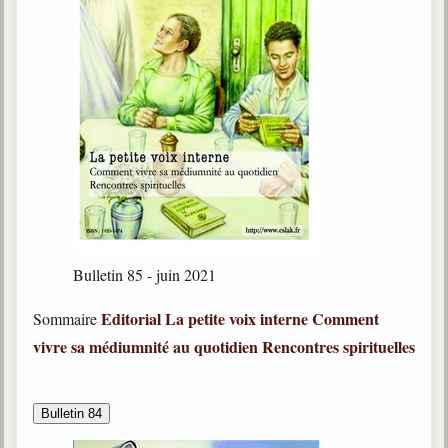
Bulletin 85 - juin 2021
Editorial
La petite voix interne
Comment
Sommaire
vivre sa médiumnité au quotidien
Rencontres spirituelles
Bulletin 84