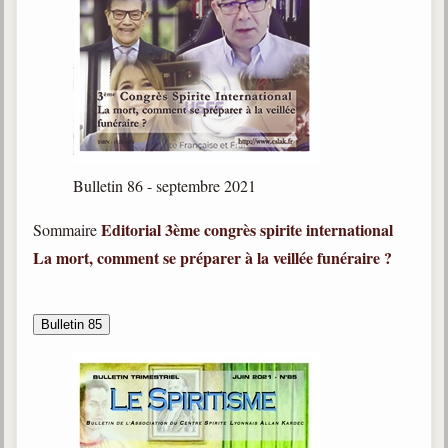
Bulletin 86 - septembre 2021
Editorial
3ème congrès spirite international
Sommaire
La mort, comment se préparer à la veillée funéraire ?
Bulletin 85