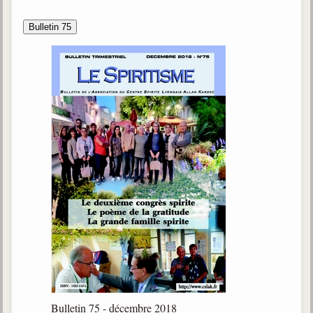
Bulletin 75
Bulletin 75 - décembre 2018