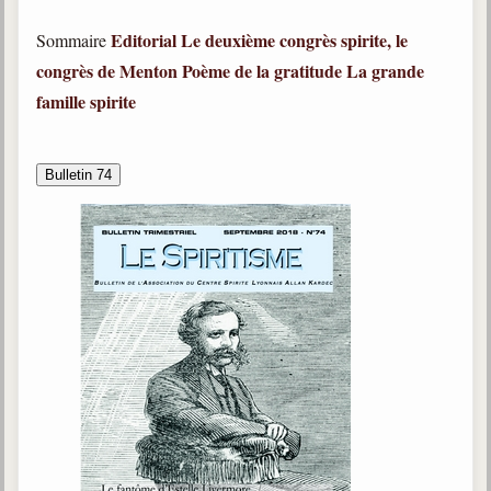
Editorial
Le deuxième congrès spirite, le
Sommaire
congrès de Menton
Poème de la gratitude
La grande
famille spirite
Bulletin 74