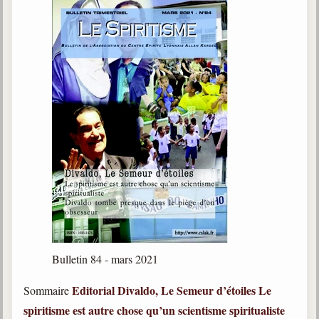
Bulletin 84 - mars 2021
Editorial
Divaldo, Le Semeur d’étoiles
Le
Sommaire
spiritisme est autre chose qu’un scientisme spiritualiste