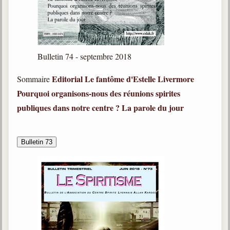
Bulletin 74 - septembre 2018
Editorial
Le fantôme d'Estelle Livermore
Sommaire
Pourquoi organisons-nous des réunions spirites
publiques dans notre centre ?
La parole du jour
Bulletin 73