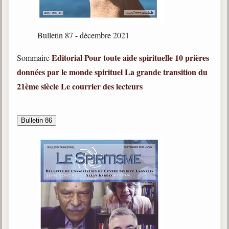
Bulletin 87 - décembre 2021
Editorial
Pour toute aide spirituelle
10 prières
Sommaire
données par le monde spirituel
La grande transition du
21ème siècle
Le courrier des lecteurs
Bulletin 86