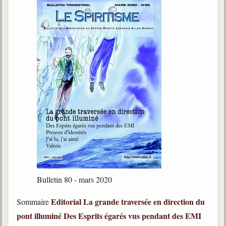
Bulletin 80 - mars 2020
Editorial
La grande traversée en direction du
Sommaire
pont illuminé
Des Esprits égarés vus pendant des EMI