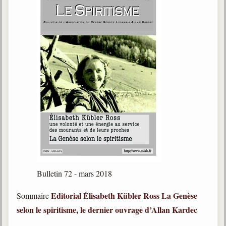
Bulletin 72 - mars 2018
Editorial
Élisabeth Kübler Ross
La Genèse
Sommaire
selon le spiritisme, le dernier ouvrage d’Allan Kardec