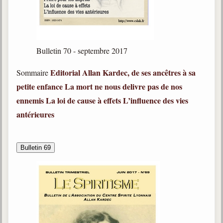
Bulletin 70 - septembre 2017
Editorial
Allan Kardec, de ses ancêtres à sa
Sommaire
petite enfance
La mort ne nous delivre pas de nos
ennemis
La loi de cause à effets
L
’influence des vies
antérieures
Bulletin 69