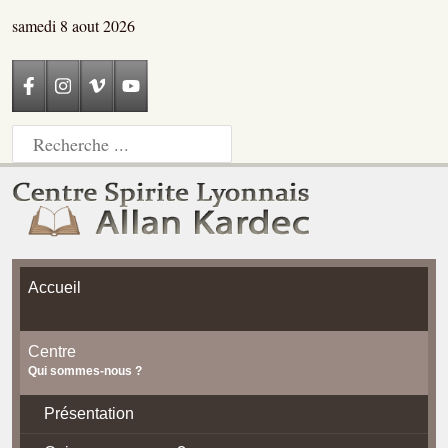
samedi 8 aout 2026
Accueil
Centre
Qui sommes-nous ?
Présentation