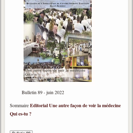
Bulletin 89 - juin 2022
Editorial
Une autre façon de voir la médecine
Sommaire
Qui es-tu ?