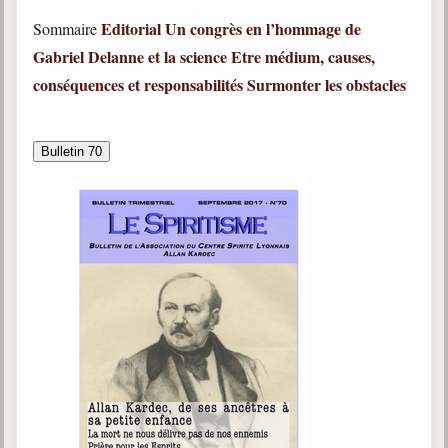
Editorial
Un congrès en l’hommage de
Sommaire
Gabriel Delanne et la science
Etre médium, causes,
conséquences et responsabilités
Surmonter les obstacles
Bulletin 70