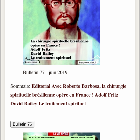
Bulletin 77 - juin 2019
Editorial
Avec Roberto Barbosa, la chirurgie
Sommaire
spirituelle brésilienne opère en France !
Adolf Fritz
David Bailey
Le traitement spirituel
Bulletin 76