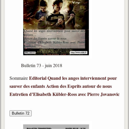
Bulletin 73 - juin 2018
Editorial
Quand les anges interviennent pour
Sommaire
sauver des enfants
Action des Esprits autour de nous
Entretien d’Elisabeth Kübler-Ross avec Pierre Jovanovic
Bulletin 72