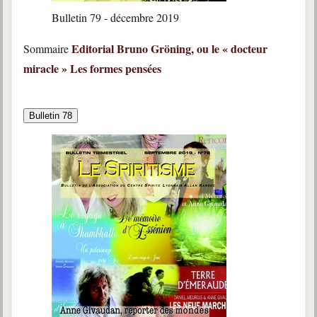
Bulletin 79 - décembre 2019
Editorial
Bruno Gröning, ou le « docteur
Sommaire
miracle »
Les formes pensées
Bulletin 78