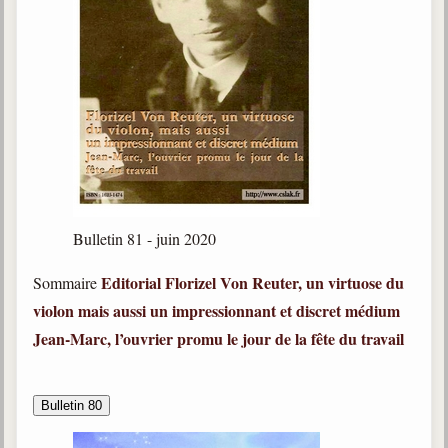
Bulletin 81 - juin 2020
Editorial
Florizel Von Reuter, un virtuose du
Sommaire
violon mais aussi un impressionnant et discret médium
Jean-Marc, l’ouvrier promu le jour de la fête du travail
Bulletin 80