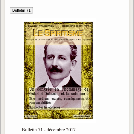
Bulletin 71
Bulletin 71 - décembre 2017