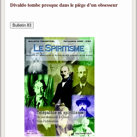
Divaldo tombe presque dans le piège d’un obsesseur
Bulletin 83