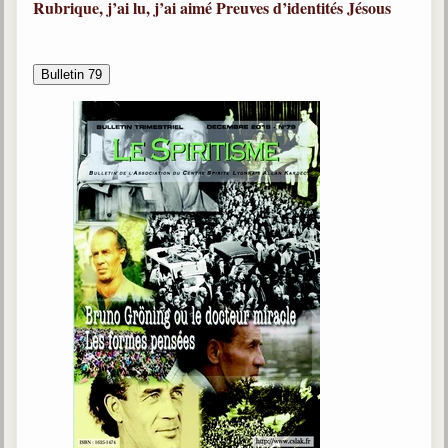
Rubrique, j’ai lu, j’ai aimé
Preuves d’identités
Jésous
Bulletin 79