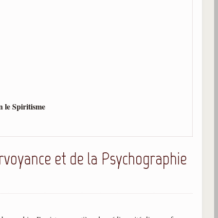
 le Spiritisme
rvoyance et de la Psychographie